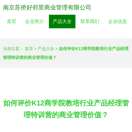
南京苏侨好邻里商业管理有限公司
首页
企业简介
产品大全
联系我们
企业信息
当前位置：
首页
>
产品大全
>
如何评价K12商学院教培行业产品经理
管理特训营的商业管理价值？
如何评价K12商学院教培行业产品经理管
理特训营的商业管理价值？