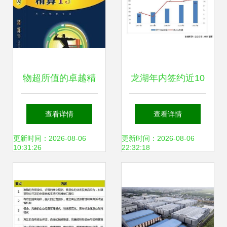
物超所值的卓越精
龙湖年内签约近10
算商业管理系统
个商业项目，房企
查看详情
查看详情
——成都卓越精算
轻资产商管赛道风
更新时间：2026-08-06
更新时间：2026-08-06
10:31:26
22:32:18
软件有限责任公司
起云涌
的专业之道