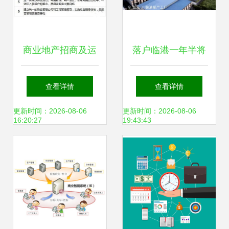
商业地产招商及运
落户临港一年半将
营管理全攻略 干货
实现商业化 上海首
查看详情
查看详情
分享与实践指南
座人形机器人量产
更新时间：2026-08-06
更新时间：2026-08-06
16:20:27
19:43:43
工厂计划10月出货