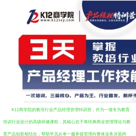
K12商学院的教培行业产品经理管理特训营，作为一项专为教育
培训行业设计的高级研修课程，其核心在于将经典商业管理理论与教
育产品创新相结合，帮助学员从单一服务链管理向整体业务决策跨