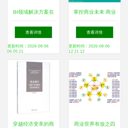
BI领域解决方案在
掌控商业未来 商业
商业管理中的关键
计划与时间管理的
查看详情
查看详情
作用
艺术
更新时间：2026-08-06
更新时间：2026-08-06
06:05:21
12:21:12
穿越经济变革的商
商业世界有放之四